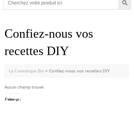
Confiez-nous vos
recettes DIY
>
Confiez-nous vos recettes DIY
La Cosmétique Bio
Aucun champ trouvé.
J’aime ça :