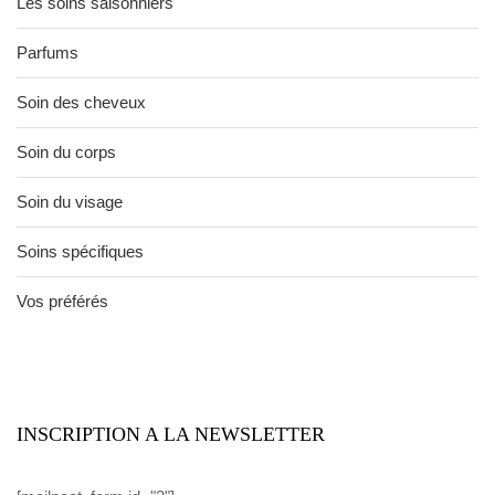
Les soins saisonniers
Parfums
Soin des cheveux
Soin du corps
Soin du visage
Soins spécifiques
Vos préférés
INSCRIPTION A LA NEWSLETTER