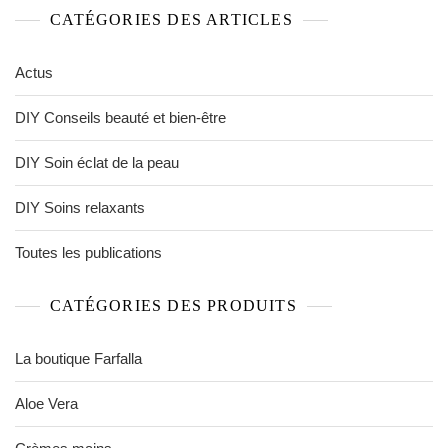
CATÉGORIES DES ARTICLES
Actus
DIY Conseils beauté et bien-être
DIY Soin éclat de la peau
DIY Soins relaxants
Toutes les publications
CATÉGORIES DES PRODUITS
La boutique Farfalla
Aloe Vera