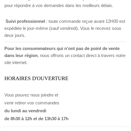
pour répondre à vos demandes dans les meilleurs délais.
Suivi professionnel
: toute commande reçue avant 12H00 est
expédiée le jour-même (sauf vendredi). Vous le recevez sous
deux jours.
Pour les consommateurs qui n’ont pas de point de vente
dans leur région
, nous offrons un contact direct à travers notre
site internet.
HORAIRES D'OUVERTURE
Vous pouvez nous joindre et
venir retirer vos commandes
du lundi au vendredi
de 8h30 à 12h et de 13h30 à 17h