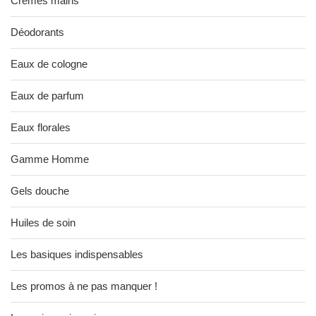
Crèmes mains
Déodorants
Eaux de cologne
Eaux de parfum
Eaux florales
Gamme Homme
Gels douche
Huiles de soin
Les basiques indispensables
Les promos à ne pas manquer !