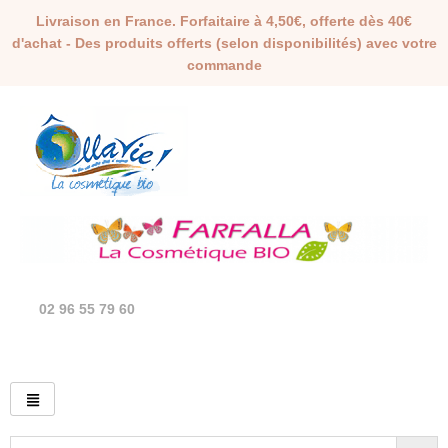
Livraison en France. Forfaitaire à 4,50€, offerte dès 40€
d'achat - Des produits offerts (selon disponibilités) avec votre
commande
02 96 55 79 60