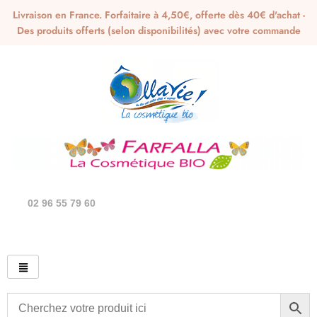
Livraison en France. Forfaitaire à 4,50€, offerte dès 40€ d'achat -
Des produits offerts (selon disponibilités) avec votre commande
02 96 55 79 60