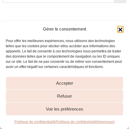
Gérer le consentement
Pour offrir les meilleures expériences, nous utilisons des technologies
telles que les cookies pour stocker et/ou accéder aux informations des
appareils. Le fait de consentir à ces technologies nous permettra de traiter
des données telles que le comportement de navigation ou les ID uniques
sur ce site. Le fait de ne pas consentir ou de retirer son consentement peut
avoir un effet négatif sur certaines caractéristiques et fonctions.
Accepter
Refuser
Voir les préférences
Politique de confidentialité
Politique de confidentialité
Impressum