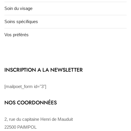
Soin du visage
Soins spécifiques
Vos préférés
INSCRIPTION A LA NEWSLETTER
[mailpoet_form id="3"]
NOS COORDONNÉES
2, rue du capitaine Henri de Mauduit
22500 PAIMPOL