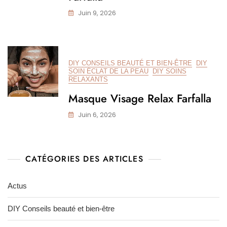
Juin 9, 2026
DIY CONSEILS BEAUTÉ ET BIEN-ÊTRE
DIY
SOIN ÉCLAT DE LA PEAU
DIY SOINS
RELAXANTS
Masque Visage Relax Farfalla
Juin 6, 2026
CATÉGORIES DES ARTICLES
Actus
DIY Conseils beauté et bien-être