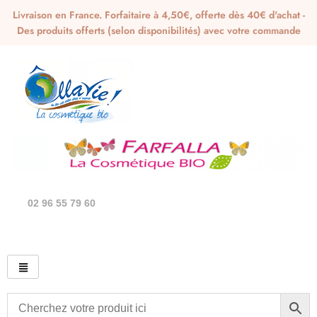
Livraison en France. Forfaitaire à 4,50€, offerte dès 40€ d'achat -
Des produits offerts (selon disponibilités) avec votre commande
02 96 55 79 60