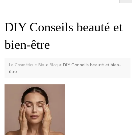
DIY Conseils beauté et
bien-être
>
>
DIY Conseils beauté et bien-
La Cosmétique Bio
Blog
être