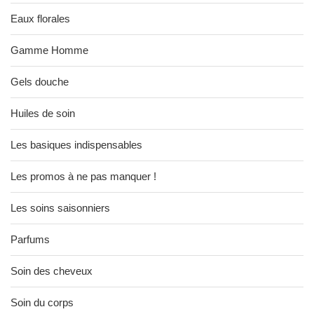
Eaux florales
Gamme Homme
Gels douche
Huiles de soin
Les basiques indispensables
Les promos à ne pas manquer !
Les soins saisonniers
Parfums
Soin des cheveux
Soin du corps