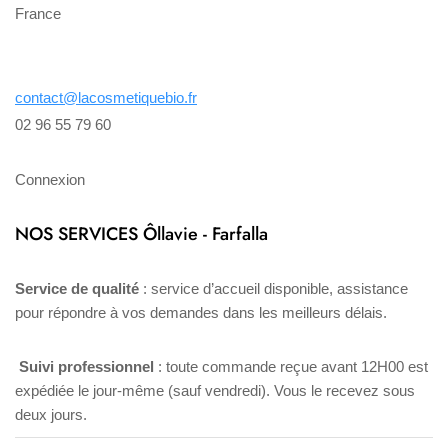
France
contact@lacosmetiquebio.fr
02 96 55 79 60
Connexion
NOS SERVICES Ôllavie - Farfalla
Service de qualité
: service d’accueil disponible, assistance
pour répondre à vos demandes dans les meilleurs délais.
Suivi professionnel
: toute commande reçue avant 12H00 est
expédiée le jour-même (sauf vendredi). Vous le recevez sous
deux jours.