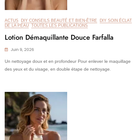
ACTUS
DIY CONSEILS BEAUTÉ ET BIEN-ÊTRE
DIY SOIN ÉCLAT
DE LA PEAU
TOUTES LES PUBLICATIONS
Lotion Démaquillante Douce Farfalla
Juin 9, 2026
Un nettoyage doux et en profondeur Pour enlever le maquillage
des yeux et du visage, en double étape de nettoyage.