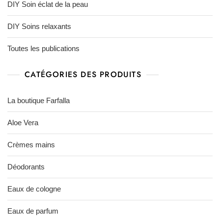
DIY Soin éclat de la peau
DIY Soins relaxants
Toutes les publications
CATÉGORIES DES PRODUITS
La boutique Farfalla
Aloe Vera
Crèmes mains
Déodorants
Eaux de cologne
Eaux de parfum