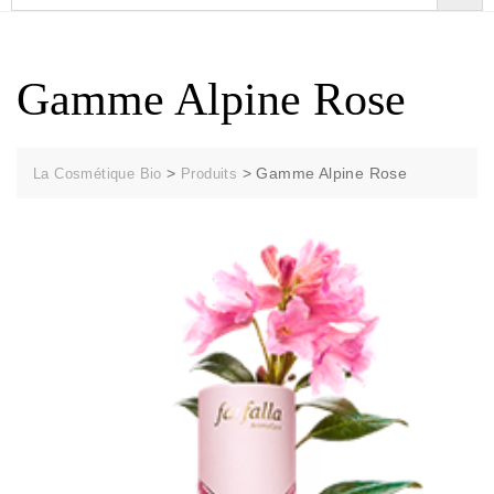
Gamme Alpine Rose
>
>
Gamme Alpine Rose
La Cosmétique Bio
Produits