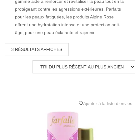
gamme aide à renforcer et revitaliser la peau tout en la
protégeant contre les agressions extérieures. Parfaits
pour les peaux fatiguées, les produits Alpine Rose
offrent une hydratation intense et une protection anti-
âge, pour une peau éclatante et rajeunie.
3 RÉSULTATS AFFICHÉS
Ajouter à la liste d’envies