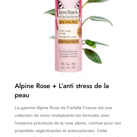
Alpine Rose + L’anti stress de la
peau
La gamme Alpine Rose de Farfalla France est une
collection de soins revitalisants bio formulés avec
l’essence précieuse de la rose alpine, connue pour ses
propriétés régénérantes et antioxydantes. Cette