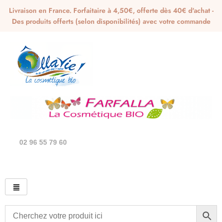
Livraison en France. Forfaitaire à 4,50€, offerte dès 40€ d'achat -
Des produits offerts (selon disponibilités) avec votre commande
02 96 55 79 60