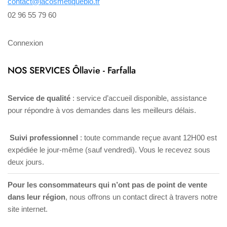
contact@lacosmetiquebio.fr
02 96 55 79 60
Connexion
NOS SERVICES Ôllavie - Farfalla
Service de qualité
: service d’accueil disponible, assistance
pour répondre à vos demandes dans les meilleurs délais.
Suivi professionnel
: toute commande reçue avant 12H00 est
expédiée le jour-même (sauf vendredi). Vous le recevez sous
deux jours.
Pour les consommateurs qui n’ont pas de point de vente
dans leur région
, nous offrons un contact direct à travers notre
site internet.