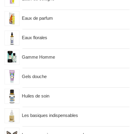
Eaux de parfum
Eaux florales
Gamme Homme
Gels douche
Huiles de soin
Les basiques indispensables