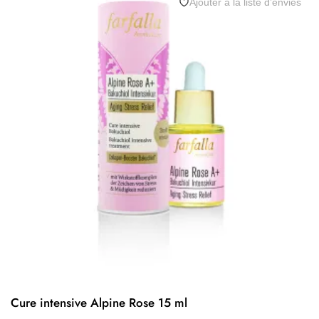
Ajouter à la liste d’envies
Cure intensive Alpine Rose 15 ml