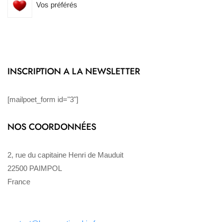
Vos préférés
INSCRIPTION A LA NEWSLETTER
[mailpoet_form id="3"]
NOS COORDONNÉES
2, rue du capitaine Henri de Mauduit
22500 PAIMPOL
France