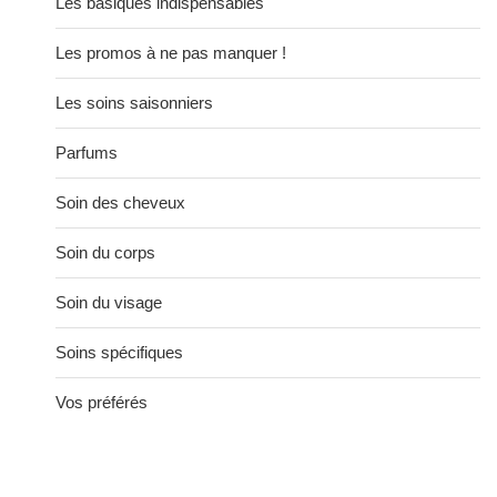
Les basiques indispensables
Les promos à ne pas manquer !
Les soins saisonniers
Parfums
Soin des cheveux
Soin du corps
Soin du visage
Soins spécifiques
Vos préférés