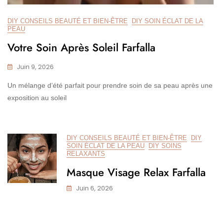
DIY CONSEILS BEAUTÉ ET BIEN-ÊTRE
DIY SOIN ÉCLAT DE LA
PEAU
Votre Soin Après Soleil Farfalla
Juin 9, 2026
Un mélange d’été parfait pour prendre soin de sa peau après une
exposition au soleil
DIY CONSEILS BEAUTÉ ET BIEN-ÊTRE
DIY
SOIN ÉCLAT DE LA PEAU
DIY SOINS
RELAXANTS
Masque Visage Relax Farfalla
Juin 6, 2026