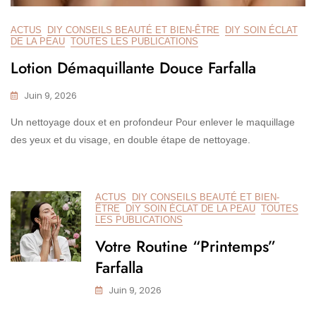
ACTUS
DIY CONSEILS BEAUTÉ ET BIEN-ÊTRE
DIY SOIN ÉCLAT
DE LA PEAU
TOUTES LES PUBLICATIONS
Lotion Démaquillante Douce Farfalla
Juin 9, 2026
Un nettoyage doux et en profondeur Pour enlever le maquillage
des yeux et du visage, en double étape de nettoyage.
ACTUS
DIY CONSEILS BEAUTÉ ET BIEN-
ÊTRE
DIY SOIN ÉCLAT DE LA PEAU
TOUTES
LES PUBLICATIONS
Votre Routine “Printemps”
Farfalla
Juin 9, 2026