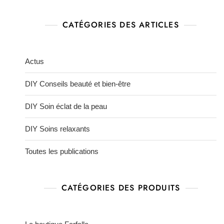
CATÉGORIES DES ARTICLES
Actus
DIY Conseils beauté et bien-être
DIY Soin éclat de la peau
DIY Soins relaxants
Toutes les publications
CATÉGORIES DES PRODUITS