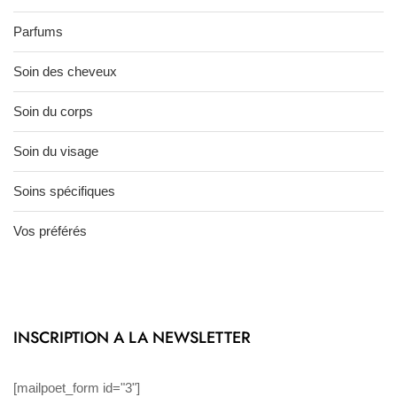
Parfums
Soin des cheveux
Soin du corps
Soin du visage
Soins spécifiques
Vos préférés
INSCRIPTION A LA NEWSLETTER
[mailpoet_form id="3"]