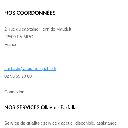
NOS COORDONNÉES
2, rue du capitaine Henri de Mauduit
22500 PAIMPOL
France
contact@lacosmetiquebio.fr
02 96 55 79 60
Connexion
NOS SERVICES Ôllavie - Farfalla
Service de qualité
: service d’accueil disponible, assistance