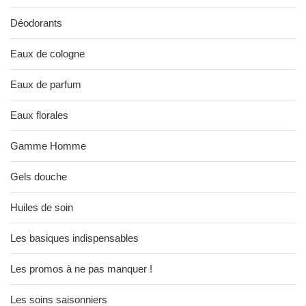
Déodorants
Eaux de cologne
Eaux de parfum
Eaux florales
Gamme Homme
Gels douche
Huiles de soin
Les basiques indispensables
Les promos à ne pas manquer !
Les soins saisonniers