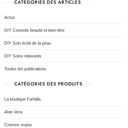
CATÉGORIES DES ARTICLES
Actus
DIY Conseils beauté et bien-être
DIY Soin éclat de la peau
DIY Soins relaxants
Toutes les publications
CATÉGORIES DES PRODUITS
La boutique Farfalla
Aloe Vera
Crèmes mains