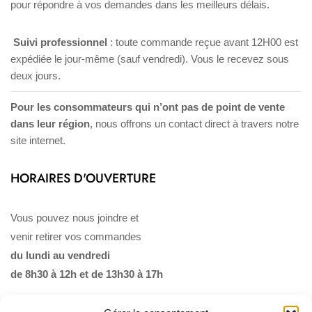
pour répondre à vos demandes dans les meilleurs délais.
Suivi professionnel
: toute commande reçue avant 12H00 est
expédiée le jour-même (sauf vendredi). Vous le recevez sous
deux jours.
Pour les consommateurs qui n’ont pas de point de vente
dans leur région
, nous offrons un contact direct à travers notre
site internet.
HORAIRES D'OUVERTURE
Vous pouvez nous joindre et
venir retirer vos commandes
du lundi au vendredi
de 8h30 à 12h et de 13h30 à 17h