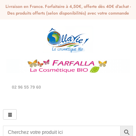
Livraison en France. Forfaitaire à 4,50€, offerte dès 40€ d'achat -
Des produits offerts (selon disponibilités) avec votre commande
02 96 55 79 60