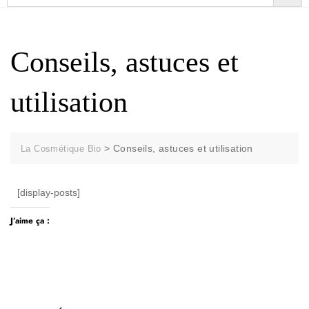
Conseils, astuces et
utilisation
>
Conseils, astuces et utilisation
La Cosmétique Bio
[display-posts]
J’aime ça :