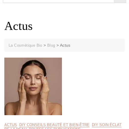
Actus
>
>
Actus
La Cosmétique Bio
Blog
ACTUS
DIY CONSEILS BEAUTÉ ET BIEN-ÊTRE
DIY SOIN ÉCLAT