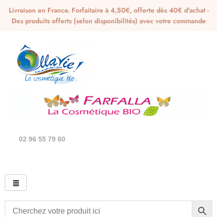
Livraison en France. Forfaitaire à 4,50€, offerte dès 40€ d'achat -
Des produits offerts (selon disponibilités) avec votre commande
02 96 55 79 60