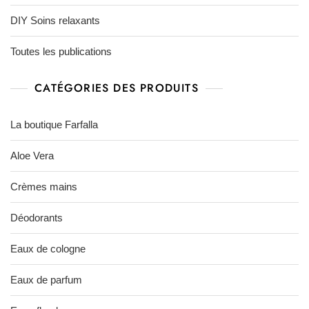
DIY Soins relaxants
Toutes les publications
CATÉGORIES DES PRODUITS
La boutique Farfalla
Aloe Vera
Crèmes mains
Déodorants
Eaux de cologne
Eaux de parfum