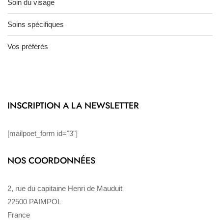
Soin du visage
Soins spécifiques
Vos préférés
INSCRIPTION A LA NEWSLETTER
[mailpoet_form id="3"]
NOS COORDONNÉES
2, rue du capitaine Henri de Mauduit
22500 PAIMPOL
France