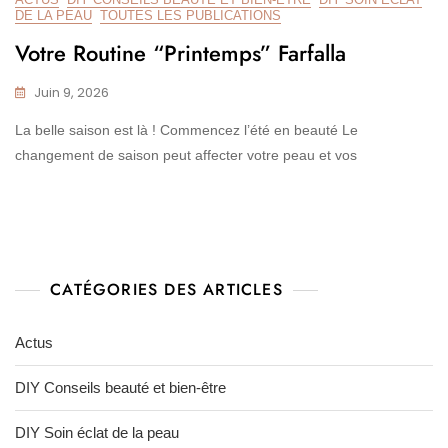
DE LA PEAU
TOUTES LES PUBLICATIONS
Votre Routine “Printemps” Farfalla
Juin 9, 2026
La belle saison est là ! Commencez l’été en beauté Le
changement de saison peut affecter votre peau et vos
CATÉGORIES DES ARTICLES
Actus
DIY Conseils beauté et bien-être
DIY Soin éclat de la peau