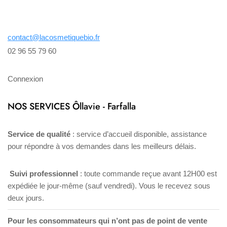
contact@lacosmetiquebio.fr
02 96 55 79 60
Connexion
NOS SERVICES Ôllavie - Farfalla
Service de qualité
: service d’accueil disponible, assistance
pour répondre à vos demandes dans les meilleurs délais.
Suivi professionnel
: toute commande reçue avant 12H00 est
expédiée le jour-même (sauf vendredi). Vous le recevez sous
deux jours.
Pour les consommateurs qui n’ont pas de point de vente