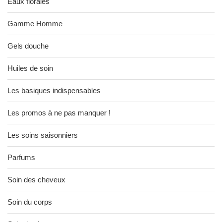
Eaux florales
Gamme Homme
Gels douche
Huiles de soin
Les basiques indispensables
Les promos à ne pas manquer !
Les soins saisonniers
Parfums
Soin des cheveux
Soin du corps