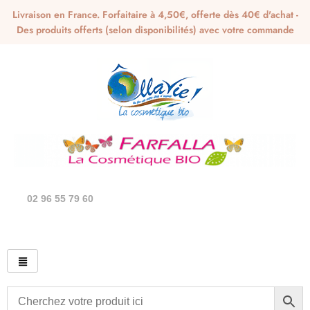
Livraison en France. Forfaitaire à 4,50€, offerte dès 40€ d'achat -
Des produits offerts (selon disponibilités) avec votre commande
02 96 55 79 60