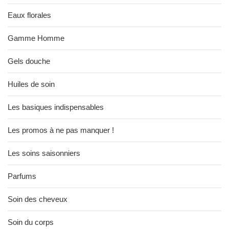
Eaux florales
Gamme Homme
Gels douche
Huiles de soin
Les basiques indispensables
Les promos à ne pas manquer !
Les soins saisonniers
Parfums
Soin des cheveux
Soin du corps