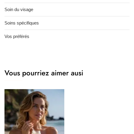
Soin du visage
Soins spécifiques
Vos préférés
Vous pourriez aimer ausi