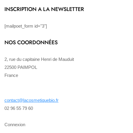
INSCRIPTION A LA NEWSLETTER
[mailpoet_form id="3"]
NOS COORDONNÉES
2, rue du capitaine Henri de Mauduit
22500 PAIMPOL
France
contact@lacosmetiquebio.fr
02 96 55 79 60
Connexion