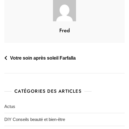
Fred
Votre soin après soleil Farfalla
CATÉGORIES DES ARTICLES
Actus
DIY Conseils beauté et bien-être