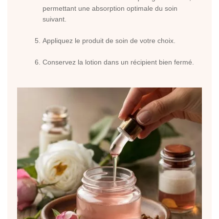
permettant une absorption optimale du soin
suivant.
Appliquez le produit de soin de votre choix.
Conservez la lotion dans un récipient bien fermé.