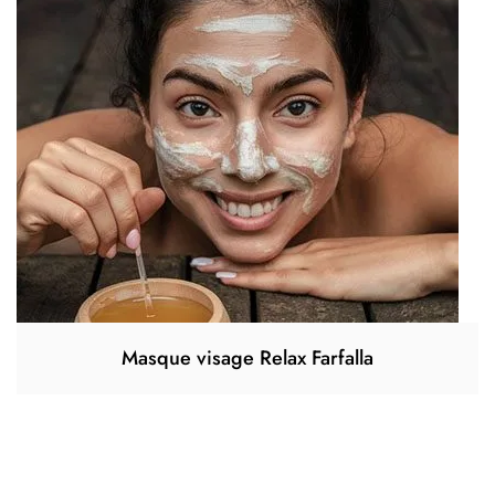
Masque visage Relax Farfalla