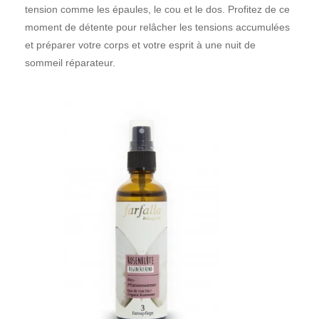
tension comme les épaules, le cou et le dos. Profitez de ce
moment de détente pour relâcher les tensions accumulées
et préparer votre corps et votre esprit à une nuit de
sommeil réparateur.