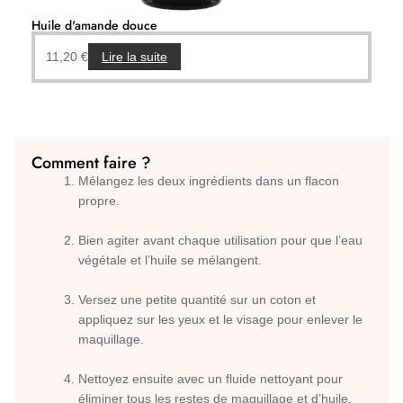
Huile d'amande douce
11,20
€
Lire la suite
Comment faire ?
Mélangez les deux ingrédients dans un flacon
propre.
Bien agiter avant chaque utilisation pour que l’eau
végétale et l’huile se mélangent.
Versez une petite quantité sur un coton et
appliquez sur les yeux et le visage pour enlever le
maquillage.
Nettoyez ensuite avec un fluide nettoyant pour
éliminer tous les restes de maquillage et d’huile,