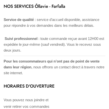
NOS SERVICES Ôllavie - Farfalla
Service de qualité
: service d’accueil disponible, assistance
pour répondre à vos demandes dans les meilleurs délais.
Suivi professionnel
: toute commande reçue avant 12H00 est
expédiée le jour-même (sauf vendredi). Vous le recevez sous
deux jours.
Pour les consommateurs qui n’ont pas de point de vente
dans leur région
, nous offrons un contact direct à travers notre
site internet.
HORAIRES D'OUVERTURE
Vous pouvez nous joindre et
venir retirer vos commandes