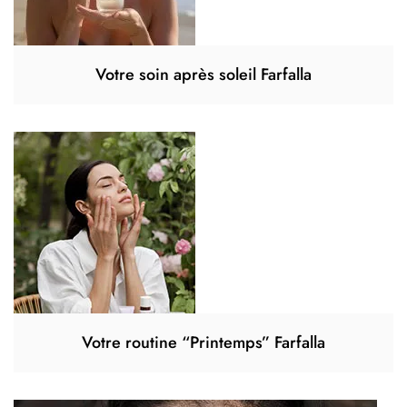
Votre soin après soleil Farfalla
Votre routine “Printemps” Farfalla