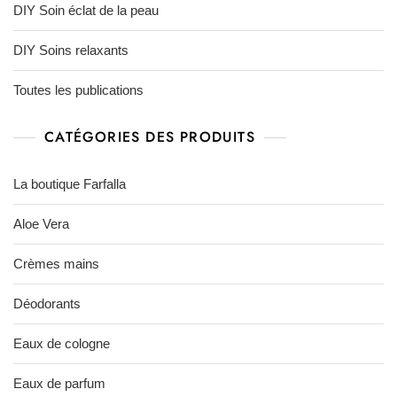
DIY Soin éclat de la peau
DIY Soins relaxants
Toutes les publications
CATÉGORIES DES PRODUITS
La boutique Farfalla
Aloe Vera
Crèmes mains
Déodorants
Eaux de cologne
Eaux de parfum