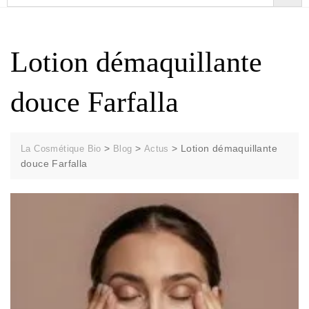
Lotion démaquillante
douce Farfalla
>
>
>
Lotion démaquillante
La Cosmétique Bio
Blog
Actus
douce Farfalla