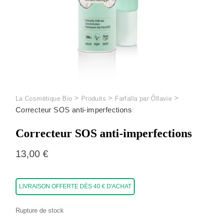
>
>
>
La Cosmétique Bio
Produits
Farfalla par Ôllavie
Correcteur SOS anti-imperfections
Correcteur SOS anti-imperfections
13,00
€
LIVRAISON OFFERTE DÈS 40 € D'ACHAT
Rupture de stock