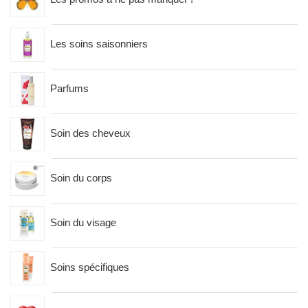
Les soins saisonniers
Parfums
Soin des cheveux
Soin du corps
Soin du visage
Soins spécifiques