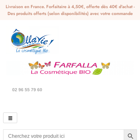
Livraison en France. Forfaitaire à 4,50€, offerte dès 40€ d'achat -
Des produits offerts (selon disponibilités) avec votre commande
02 96 55 79 60