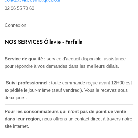
02 96 55 79 60
Connexion
NOS SERVICES Ôllavie - Farfalla
Service de qualité
: service d’accueil disponible, assistance
pour répondre à vos demandes dans les meilleurs délais.
Suivi professionnel
: toute commande reçue avant 12H00 est
expédiée le jour-même (sauf vendredi). Vous le recevez sous
deux jours.
Pour les consommateurs qui n’ont pas de point de vente
dans leur région
, nous offrons un contact direct à travers notre
site internet.