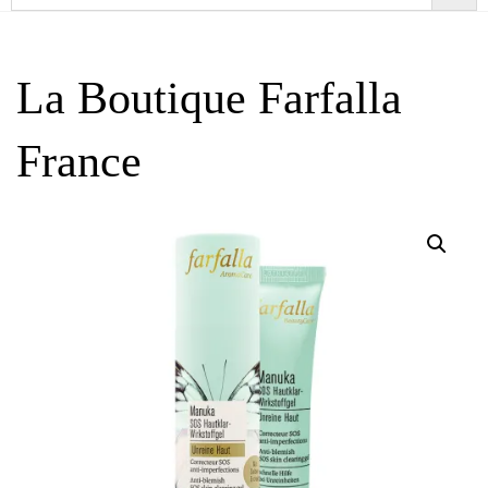
La Boutique Farfalla
France