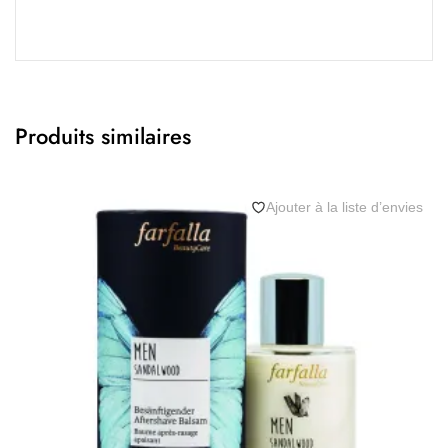
Produits similaires
Ajouter à la liste d’envies