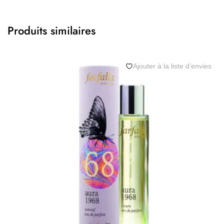
Produits similaires
Ajouter à la liste d’envies