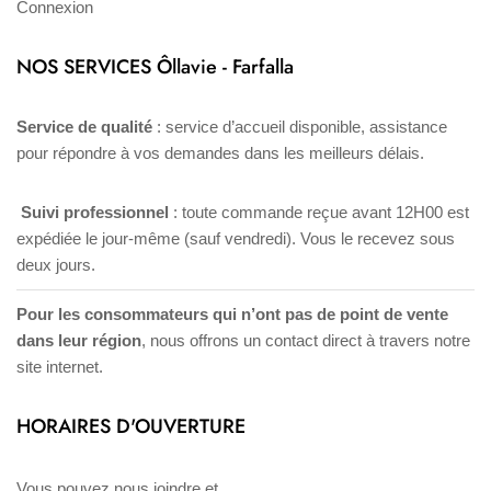
Connexion
NOS SERVICES Ôllavie - Farfalla
Service de qualité
: service d’accueil disponible, assistance
pour répondre à vos demandes dans les meilleurs délais.
Suivi professionnel
: toute commande reçue avant 12H00 est
expédiée le jour-même (sauf vendredi). Vous le recevez sous
deux jours.
Pour les consommateurs qui n’ont pas de point de vente
dans leur région
, nous offrons un contact direct à travers notre
site internet.
HORAIRES D'OUVERTURE
Vous pouvez nous joindre et