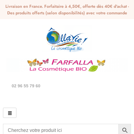
Livraison en France. Forfaitaire à 4,50€, offerte dès 40€ d'achat -
Des produits offerts (selon disponibilités) avec votre commande
02 96 55 79 60