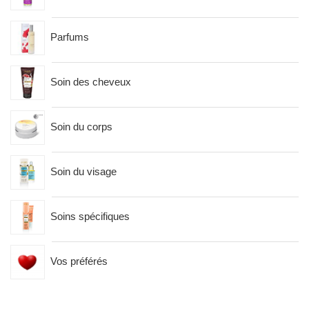
Parfums
Soin des cheveux
Soin du corps
Soin du visage
Soins spécifiques
Vos préférés