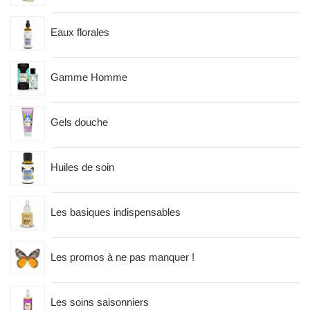
Eaux florales
Gamme Homme
Gels douche
Huiles de soin
Les basiques indispensables
Les promos à ne pas manquer !
Les soins saisonniers