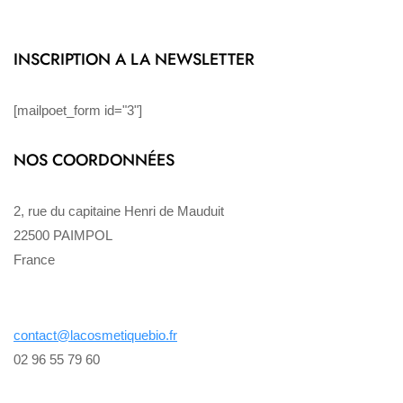
INSCRIPTION A LA NEWSLETTER
[mailpoet_form id="3"]
NOS COORDONNÉES
2, rue du capitaine Henri de Mauduit
22500 PAIMPOL
France
contact@lacosmetiquebio.fr
02 96 55 79 60