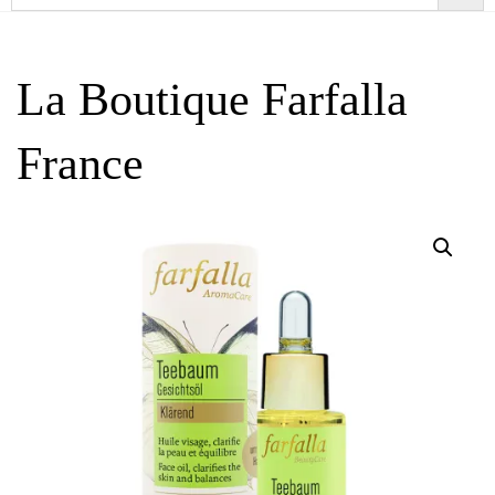
La Boutique Farfalla
France