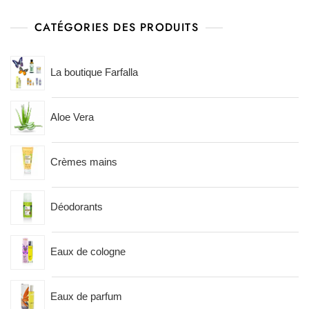
CATÉGORIES DES PRODUITS
La boutique Farfalla
Aloe Vera
Crèmes mains
Déodorants
Eaux de cologne
Eaux de parfum